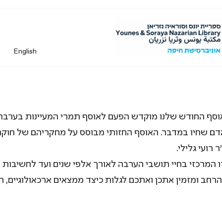
English
וסף החודש שלנו מוקדש הפעם לאוסף תמרי המעיינות בערבה.
דם שחיו במדבר. האוסף החזותי מבוסס על מחקריהם של חוקרי 
רועי גלילי.
מרכזי בחיי תושבי הערבה לאורך אלפי שנים ועד לחשיבות שי
רחב ומזמין אתכן ואתכם לגלות כיצד ממצאים ארכאולוגיים, 