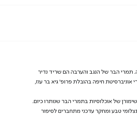
 תמרי הבר של הנגב והערבה הם שריד נדיר
אוניברסיטת חיפה בהובלת פרופ' גיא בר עוז,
מורן של אוכלוסיות בתמרי הבר שנותרו כיום.
תצלומי טבע ומחקר עדכני מתחברים לסיפור