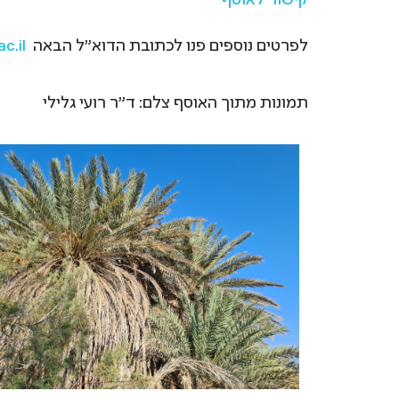
קישור לאוסף
לפרטים נוספים פנו לכתובת הדוא"ל הבאה
c.il
תמונות מתוך האוסף צלם: ד"ר רועי גלילי