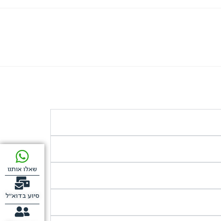
שאלו אותנו
סיוע בדוא"ל