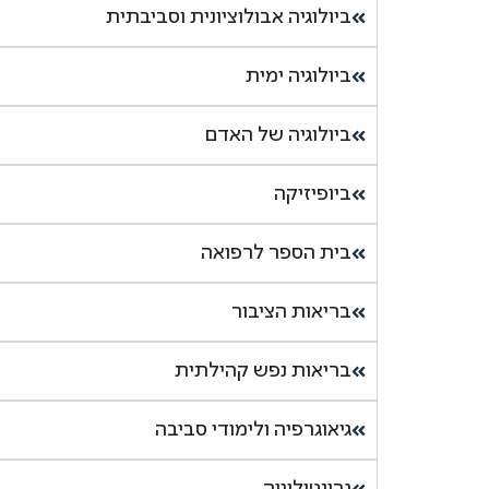
ביולוגיה אבולוציונית וסביבתית
ביולוגיה ימית
ביולוגיה של האדם
ביופיזיקה
בית הספר לרפואה
בריאות הציבור
בריאות נפש קהילתית
גיאוגרפיה ולימודי סביבה