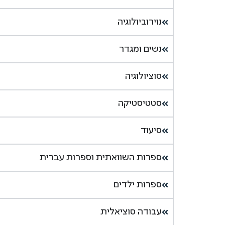
נוירוביולוגיה
נשים ומגדר
סוציולוגיה
סטטיסטיקה
סיעוד
ספרות השוואתית וספרות עברית
ספרות ילדים
עבודה סוציאלית