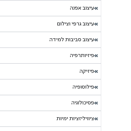
עיצוב אפנה
עיצוב גרפי וצילום
עיצוב סביבות למידה
פיזיותרפיה
פיזיקה
פילוסופיה
פסיכולוגיה
ציוויליזציות ימיות