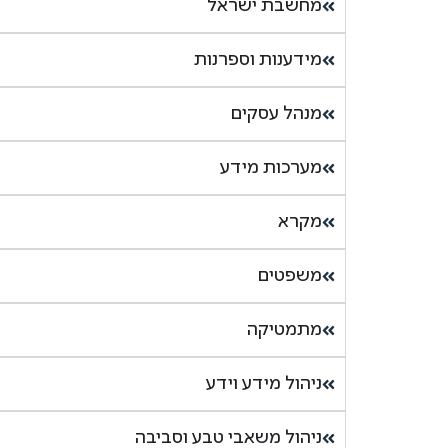
מחשבת ישראל
מידענות וספרנות
מנהל עסקים
מערכות מידע
מקרא
משפטים
מתמטיקה
ניהול מידע וידע
ניהול משאבי טבע וסביבה