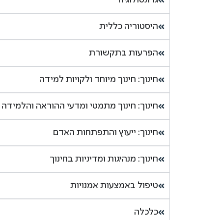
גרונטולוגיה
היסטוריה כללית
הפרעות בתקשורת
חינוך: חינוך מיוחד ולקויות למידה
חינוך: חינוך מתמטי ומדעי ההוראה והלמידה
חינוך: ייעוץ והתפתחות האדם
חינוך: מנהיגות ומדיניות בחינוך
טיפול באמצעות אמנויות
כלכלה