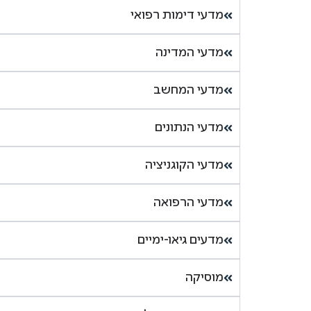
מדעי דימות רפואי
מדעי המדינה
מדעי המחשב
מדעי הנתונים
מדעי הקוגניציה
מדעי הרפואה
מדעים גיאו-ימיים
מוסיקה