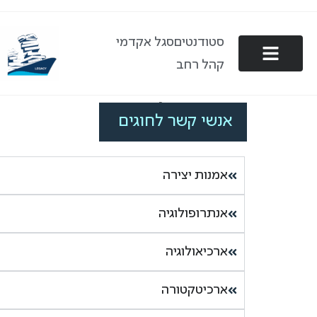
סטודנטים
סגל אקדמי
קהל רחב
אנשי קשר לחוגים
אנשי קשר לחוגים
אמנות יצירה
אנתרופולוגיה
ארכיאולוגיה
ארכיטקטורה