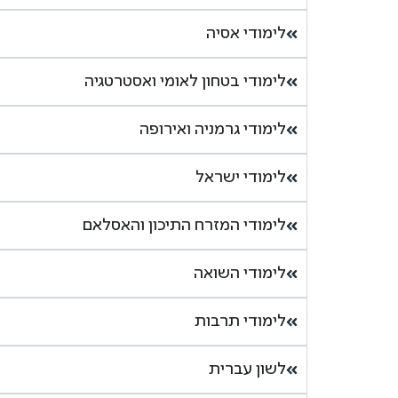
לימודי אסיה
לימודי בטחון לאומי ואסטרטגיה
לימודי גרמניה ואירופה
לימודי ישראל
לימודי המזרח התיכון והאסלאם
לימודי השואה
לימודי תרבות
לשון עברית