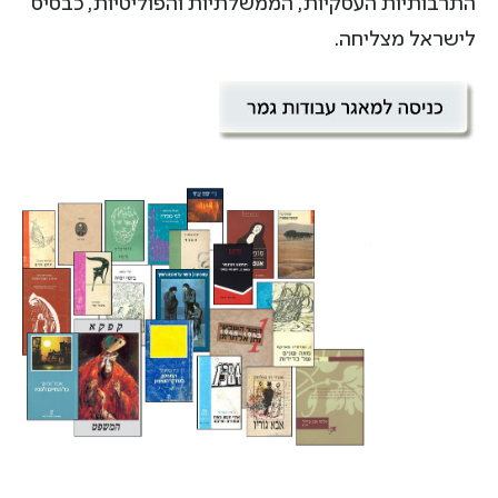
התרבותיות העסקיות, הממשלתיות והפוליטיות, כבסיס
לישראל מצליחה.