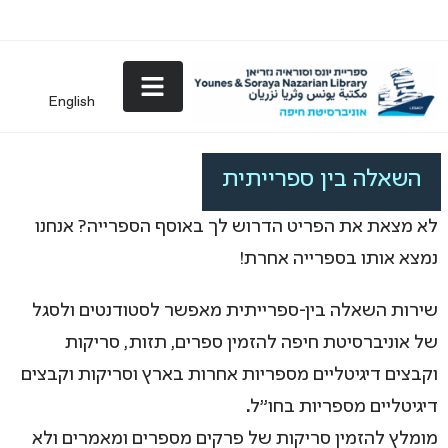
English
השאלה בין ספרייתית
לא מצאת את הפריט הדרוש לך באוסף הספרייה? אנחנו
נמצא אותו בספרייה אחרת!
שירות השאלה בין-ספרייתית מאפשר לסטודנטים ולסגל
של אוניברסיטת חיפה להזמין ספרים, תזות, סריקות
וקבצים דיגיטליים מספריות אחרות בארץ וסריקות וקבצים
דיגיטליים מספריות בחו"ל
.
מומלץ להזמין סריקות של פרקים מספרים ומאמרים ולא