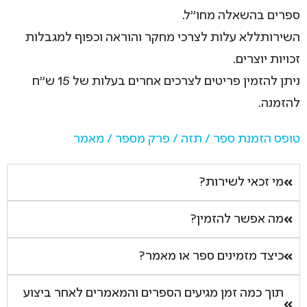
ספרים בהשאלה מחו"ל.
השירותללא עלות לצרכי מחקר והוראה וכפוף למגבלות
זכויות יוצרים.
ניתן להזמין פריטים לצרכים אחרים בעלות של 15 ש"ח
להזמנה.
טופס הזמנת ספר / תזה / פרק מספר / מאמר
מי זכאי לשירות?
מה אפשר להזמין?
כיצד מזמינים ספר או מאמר?
תוך כמה זמן מגיעים הספרים והמאמרים לאחר ביצוע