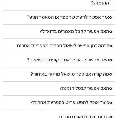
ההזמנה?
איך אפשר לדעת שהספר או המאמר הגיע?
האם אפשר לקבל מאמרים בדוא"ל?
לכמה זמן אפשר לשאול ספרים מספריות אחרות
האם אפשר להאריך את תקופת ההשאלה?
מה קורה אם ספר מושאל מוחזר באיחור?
האם אפשר לבטל הזמנה?
כיצד אוכל לחפש פריט בספריות אחרות?
זכויות יוצרים וקווים מנחים