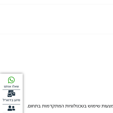
שאלו אותנו
סיוע בדוא"ל
מצעות שימוש בטכנולוגיות המתקדמות בתחום.