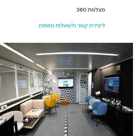
מצלמת 360
ליצירת קשר ולשאלות נוספות