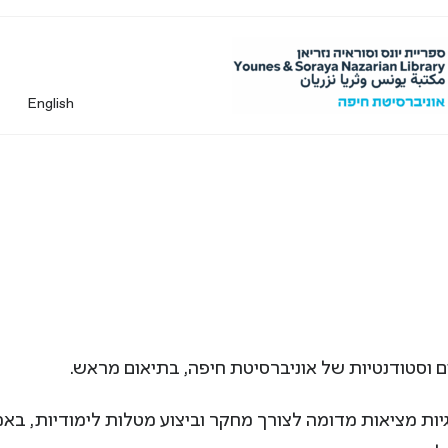
English
ות מציאות מדומה לצורך מחקר וביצוע מטלות לימודיות, בא