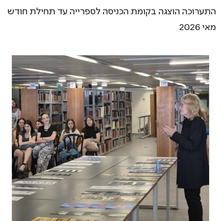
התערוכה הוצגה בקומת הכניסה לספרייה עד תחילת חודש
מאי 2026