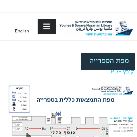
English
מפת הספרייה
מפת הספרייה
קובץ PDF