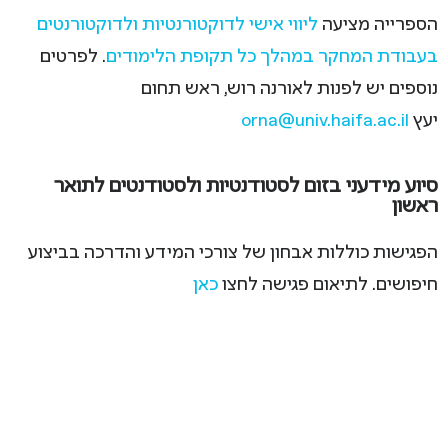
הספרייה מציעה
ליווי אישי לדוקטורנטיות ולדוקטורנטים
בעבודת המחקר במהלך כל תקופת הלימודים
. לפרטים
נוספים יש לפנות לאורנה רוש, ראש תחום
יעץ
orna@univ.haifa.ac.il
סיוע מידעני בזום לסטודנטיות ולסטודנטים לתואר
ראשון
הפגישות כוללות אבחון של צורכי המידע והדרכה בביצוע
חיפושים. לתיאום פגישה לחצו
כאן