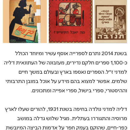
בשנת 2014 נתרם לספרייה אוסף עשיר ומיוחד הכולל
כ-1,100 ספרים חלקם נדירים, מעזבונה של העתונאית דליה
למדני ז"ל. הספרים נאספו בארץ ובעולם במשך חיים
שלמים. אפשר למצוא בהם מידע על אוכל במובן התרבותי
וההיסטורי, ספרי בישול, ספרי אפייה ומתכונים.
דליה למדני נולדה בחיפה בשנת 1931, להורים שעלו לארץ
מרוסיה והתגוררו בעתלית. מגיל שלוש גדלה במושב
כפר-חיים, שהוקם בעמק חפר על אדמות הביצה המיובשת