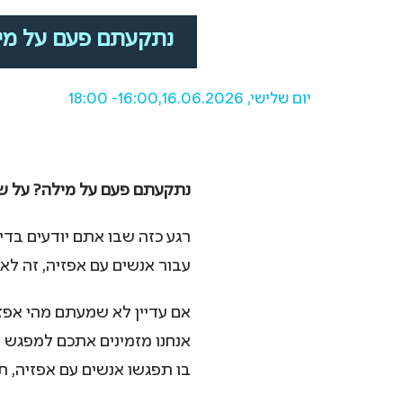
נתקעתם פעם על מיל
יום שלישי, 16.06.2026,
16:00
- 18:00
נתקעתם פעם על מילה? על ש
רגע כזה שבו אתם יודעים בד
עבור אנשים עם אפזיה, זה לא 
אם עדיין לא שמעתם מהי אפזי
אנחנו מזמינים אתכם למפגש
בו תפגשו אנשים עם אפזיה, ת