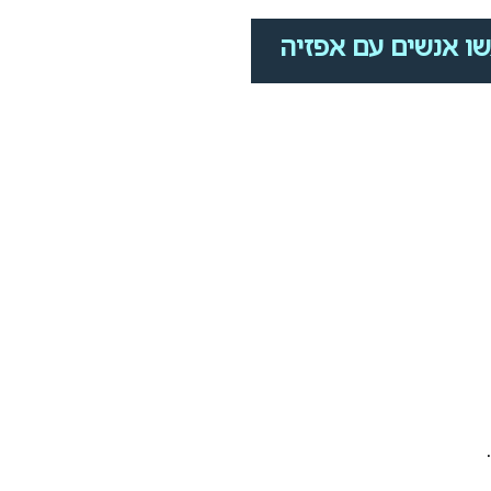
ו אנשים עם אפזיה