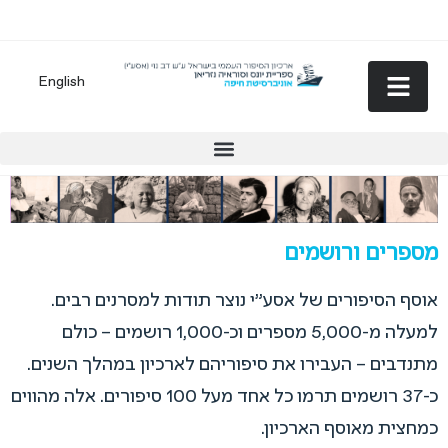
English
מספרים ורושמים
אוסף הסיפורים של אסע"י נוצר תודות למסרנים רבים.
למעלה מ-5,000 מספרים וכ-1,000 רושמים – כולם
מתנדבים – העבירו את סיפוריהם לארכיון במהלך השנים.
כ-37 רושמים תרמו כל אחד מעל 100 סיפורים. אלה מהווים
כמחצית מאוסף הארכיון.