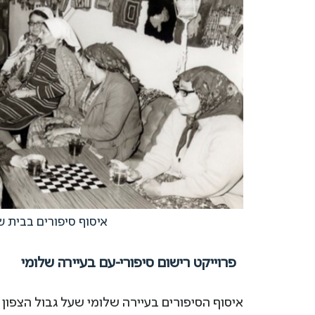
איסוף סיפורים בבית ש
פרוייקט רישום סיפורי-עם בעיירה שלומי
איסוף הסיפורים בעיירה שלומי שעל גבול הצפו