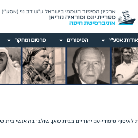
אודות אסע"י
הסיפורים
פרסום ומחקר
לקלוריסטית לאיסוף סיפורי-עם יהודיים בבית שאן. שולבו בה אנשי בי