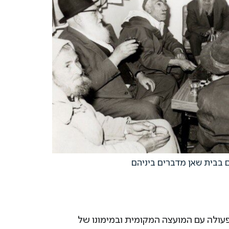
בבית שאן מדברים ביניהם
פעולה עם המועצה המקומית ובמימונו של