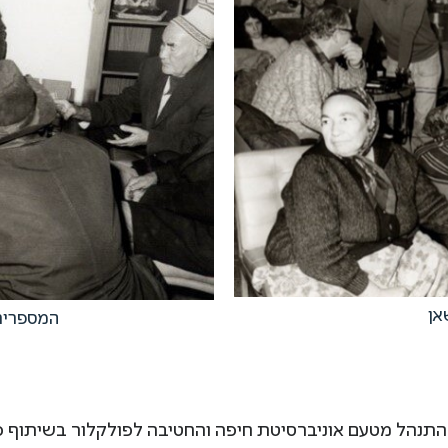
אן
המספרים 
ן התנהל מטעם אוניברסיטת חיפה והחטיבה לפולקלור בשיתוף 