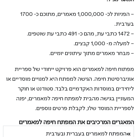
– הפניות לכ- 1,000,000 מאמרים, מתוכם כ- 1700
בערבית.
– 1472 כתבי עת, מהם כ- 491 כתבי עת שוטפים.
– למעלה מ- 1,000 קבצים.
– מבחר מאמרים מתוך עיתונים יומיים.
מפתוח חיפה למאמרים הוא פרויקט ייחודי של ספריית
אוניברסיטת חיפה. הגישה למפתח היא למנויים מוסדיים או
ליחידים במוסדות האקדמיים בלבד. סטודנט או חוקר
המעוניין בגישה מהבית למפתח חיפה למאמרים, יפנה
לספריית המוסד שלו, לקבלת פרטים נוספים.
המאגרים המרכיבים את המפתח חיפה למאמרים
המפתח למאמרים בעברית ובערבית