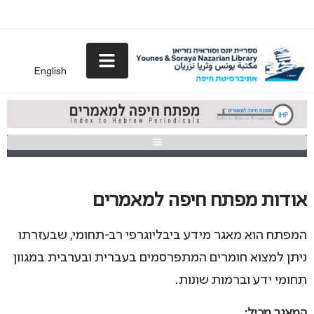
English
אודות מפתח חיפה למאמרים
המפתח הוא מאגר מידע ביבליוגרפי רב-תחומי, שבעזרתו
ניתן למצוא חומרים המתפרסמים בעברית ובערבית במגוון
תחומי ידע וברמות שונות.
המאגר מכיל: