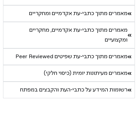
מאמרים מתוך כתבי-עת אקדמיים ומחקריים
מאמרים מתוך כתבי-עת אקדמיים, מחקריים
ומקצועיים
מאמרים מתוך כתבי-עת שפיטים Peer Reviewed
מאמרים מעיתונות יומית (כיסוי חלקי)
רשומות המידע על כתבי-העת והקבצים במפתח