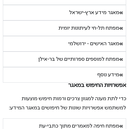
מאגר מידע ארץ-ישראל
מפתח תל-חי לעיתונות יומית
מאגר האישים - ירושלמי
מפתח למוספים ספרותיים של בר-אילן
מידע נוסף
אפשרויות החיפוש במאגר
כדי לתת מענה למגוון צרכים ורמות חיפוש מוצעות
למשתמש אפשרויות שונות של חיפושים במאגר המידע:
מפתח חיפה למאמרים מתוך כתבי-עת