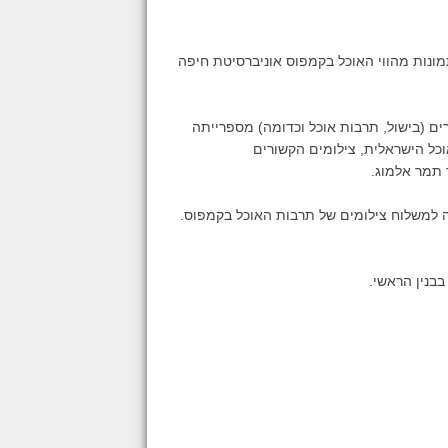
ונות מהווי האוכל בקמפוס אוניברסיטת חיפה
רים (בישול, תרבות אוכל וכדומה) מספרייתה
וכל הישראלית, צילומים הקשורים
 תמר אלמוג.
ה למשלוח צילומים של תרבות האוכל בקמפוס.