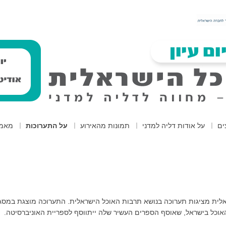
ים
על אודות דליה למדני
תמונות מהאירוע
על התערוכות
מאמר
אלית מציגות תערוכה בנושא תרבות האוכל הישראלית. התערוכה מוצגת במסגר
 האוכל בישראל, שאוסף הספרים העשיר שלה ייתווסף לספריית האוניברסיטה.