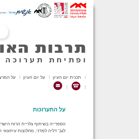
תכנית יום העיון
על יום העיון
על המרצ
על התערוכות
הספרייה בשיתוף גלריית הרוח הישר
לגב' דליה למדני, מחלוצות עיתונאי