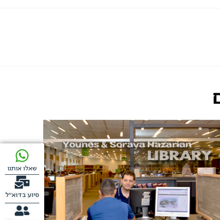
שאלו אותנו
סיוע בדוא"ל