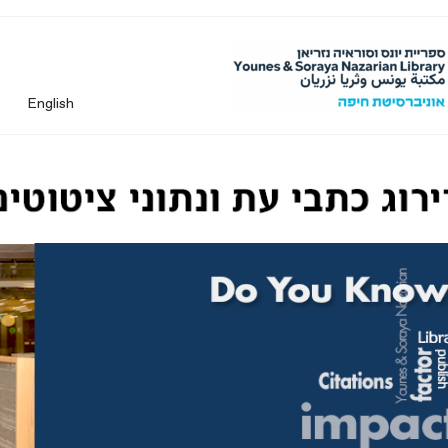
English