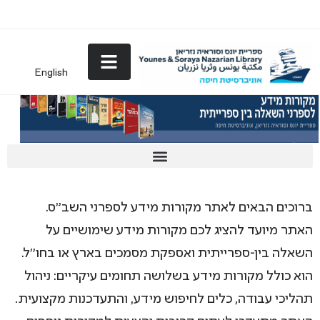
English
ברוכים הבאים לאתר מקורות מידע לספרני השב”ס.
האתר מיועד להציג לכם מקורות מידע שימושיים על
השאלה בין-ספרייתית ואספקת מסמכים בארץ או בחו”ל.
הוא כולל מקורות מידע בשלושה תחומים עיקריים: ניהול
תהליכי עבודה, כלים לחיפוש מידע, והתעדכנות מקצועית.