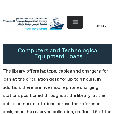
עברית
Computers and Technological
Computers and Technological
Equipment
Equipment Loans
The library offers laptops, cables and chargers for
loan at the circulation desk for up to 4 hours. In
addition, there are five mobile phone charging
stations positioned throughout the library: at the
public computer stations across the reference
desk, near the reserved collection, on floor 1.5 of the