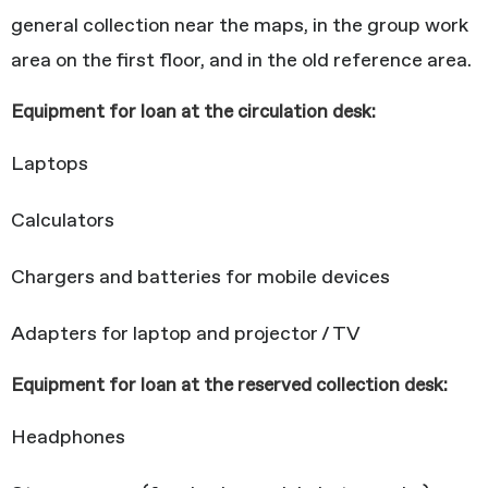
general collection near the maps, in the group work
area on the first floor, and in the old reference area.
Equipment for loan at the circulation desk:
Laptops
Calculators
Chargers and batteries for mobile devices
Adapters for laptop and projector / TV
Equipment for loan at the reserved collection desk:
Headphones